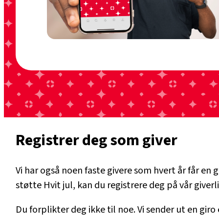
Registrer deg som giver
Vi har også noen faste givere som hvert år får en 
støtte Hvit jul, kan du registrere deg på vår giverli
Du forplikter deg ikke til noe. Vi sender ut en gir