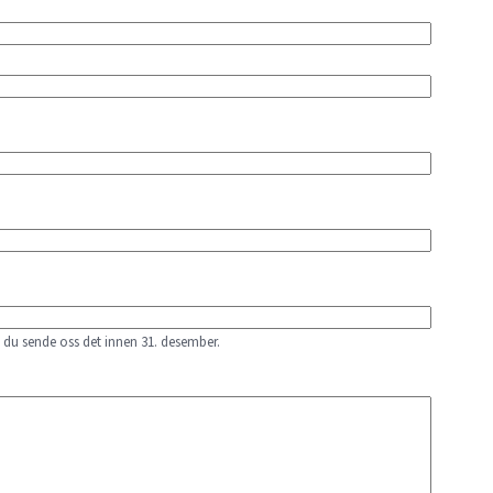
å du sende oss det innen 31. desember.